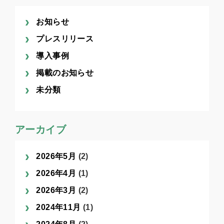
お知らせ
プレスリリース
導入事例
掲載のお知らせ
未分類
アーカイブ
2026年5月
(2)
2026年4月
(1)
2026年3月
(2)
2024年11月
(1)