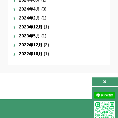
2024年8月
(2)
2024年4月
(3)
2024年2月
(1)
2023年12月
(1)
2023年5月
(1)
2022年12月
(2)
2022年10月
(1)