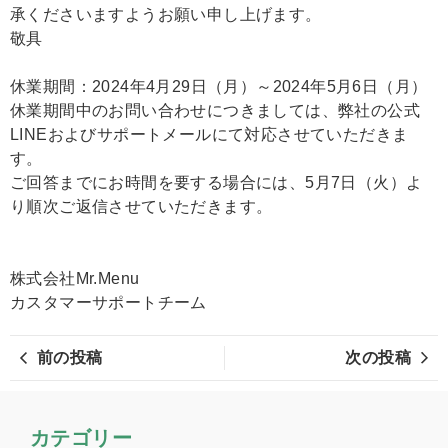
承くださいますようお願い申し上げます。
敬具
休業期間：2024年4月29日（月）～2024年5月6日（月）
休業期間中のお問い合わせにつきましては、弊社の公式
LINEおよびサポートメールにて対応させていただきま
す。
ご回答までにお時間を要する場合には、5月7日（火）よ
り順次ご返信させていただきます。
株式会社Mr.Menu
カスタマーサポートチーム
前の投稿
次の投稿
カテゴリー