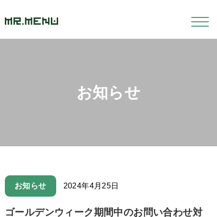
お知らせ
お知らせ
2024年4月25日
ゴールデンウィーク期間中のお問い合わせ対