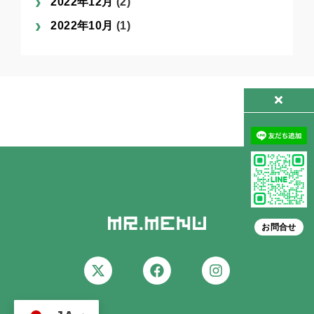
2022年12月
(2)
2022年10月
(1)
お問合せ