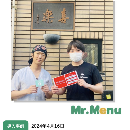
2024年4月16日
導入事例