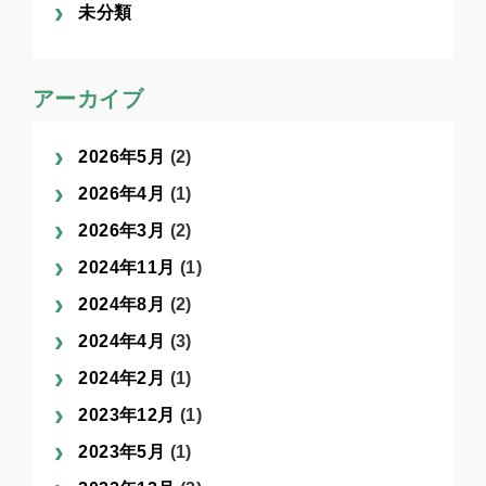
未分類
アーカイブ
2026年5月
(2)
2026年4月
(1)
2026年3月
(2)
2024年11月
(1)
2024年8月
(2)
2024年4月
(3)
2024年2月
(1)
2023年12月
(1)
2023年5月
(1)