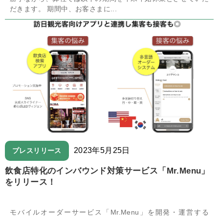
だきます。 期間中、お客さまに...
2023年5月25日
プレスリリース
飲食店特化のインバウンド対策サービス「Mr.Menu」
をリリース！
モバイルオーダーサービス「Mr.Menu」を開発・運営する