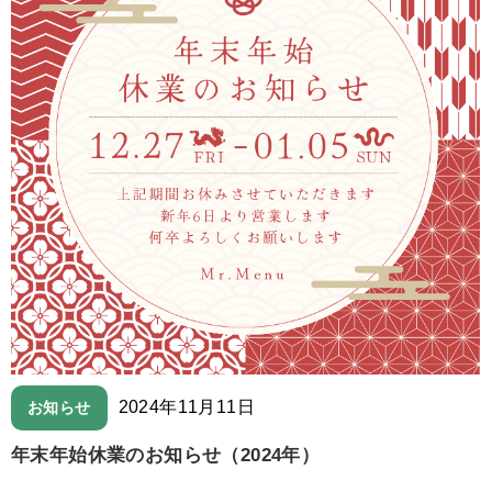
2024年11月11日
お知らせ
年末年始休業のお知らせ（2024年）