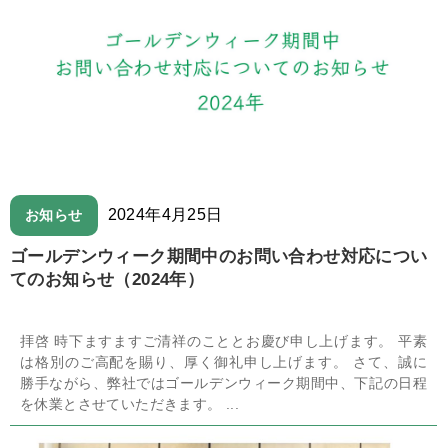
2024年4月25日
お知らせ
ゴールデンウィーク期間中のお問い合わせ対応につい
てのお知らせ（2024年）
拝啓 時下ますますご清祥のこととお慶び申し上げます。 平素
は格別のご高配を賜り、厚く御礼申し上げます。 さて、誠に
勝手ながら、弊社ではゴールデンウィーク期間中、下記の日程
を休業とさせていただきます。 ...