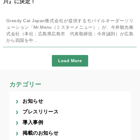
川』に決定！
Greedy Cat Japan株式会社が提供するモバイルオーダーソリ
ューション「Mr.Menu（ミスターメニュー）」が、今井観光株
式会社（本社：広島県広島市 代表取締役：今井誠則）が広島
から四国を中...
Load More
カテゴリー
お知らせ
プレスリリース
導入事例
掲載のお知らせ