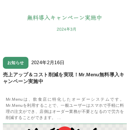
2024年2月16日
お知らせ
売上アップ＆コスト削減を実現！Mr.Menu無料導入キ
ャンペーン実施中
Mr.Menuは、飲食店に特化したオーダーシステムです。
Mr.Menuを利用することで、一般ユーザーはスマホで手軽に料
理の注文ができ、店側はオーダー業務が不要となるので労力を
削減することができます。 ...