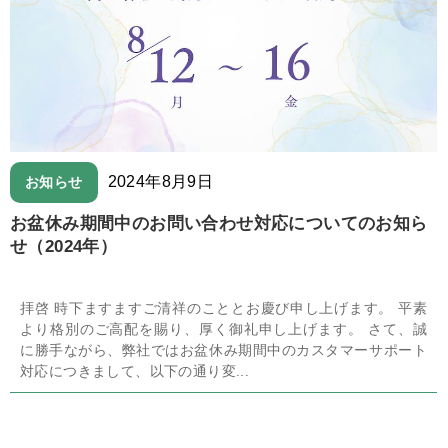
2024年8月9日
お知らせ
お盆休み期間中のお問い合わせ対応についてのお知ら
せ（2024年）
拝啓 時下ますますご清祥のこととお慶び申し上げます。 平素
より格別のご高配を賜り、厚く御礼申し上げます。 さて、誠
に勝手ながら、弊社ではお盆休み期間中のカスタマーサポート
対応につきまして、以下の通り変...