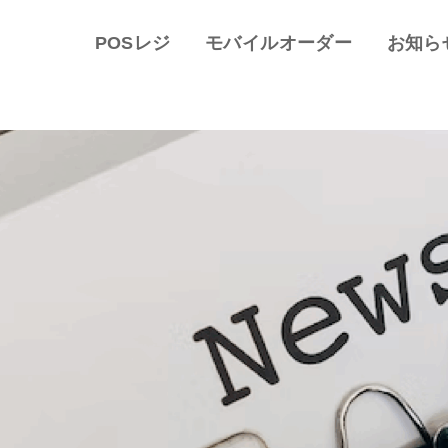
POSレジ
モバイルオーダー
お知ら