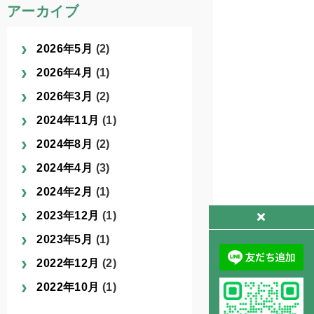
アーカイブ
2026年5月
(2)
2026年4月
(1)
2026年3月
(2)
2024年11月
(1)
2024年8月
(2)
2024年4月
(3)
2024年2月
(1)
2023年12月
(1)
2023年5月
(1)
2022年12月
(2)
2022年10月
(1)