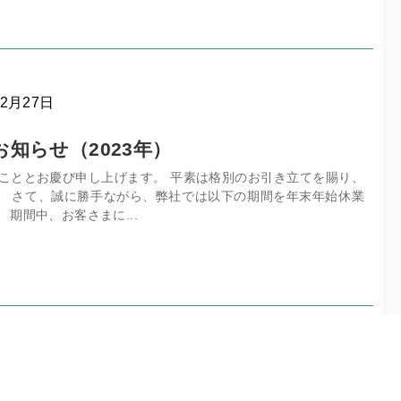
12月27日
知らせ（2023年）
のこととお慶び申し上げます。 平素は格別のお引き立てを賜り、
。 さて、誠に勝手ながら、弊社では以下の期間を年末年始休業
 期間中、お客さまに...