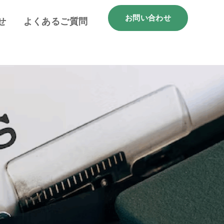
お問い合わせ
せ
よくあるご質問