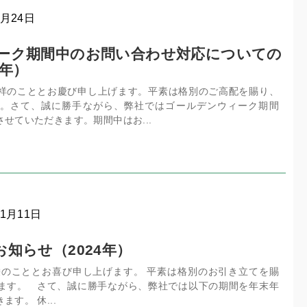
4月24日
ーク期間中のお問い合わせ対応についての
6年）
祥のこととお慶び申し上げます。平素は格別のご高配を賜り、
。さて、誠に勝手ながら、弊社ではゴールデンウィーク期間
せていただきます。期間中はお...
11月11日
知らせ（2024年）
栄のこととお喜び申し上げます。 平素は格別のお引き立てを賜
ます。 さて、誠に勝手ながら、弊社では以下の期間を年末年
す。 休...