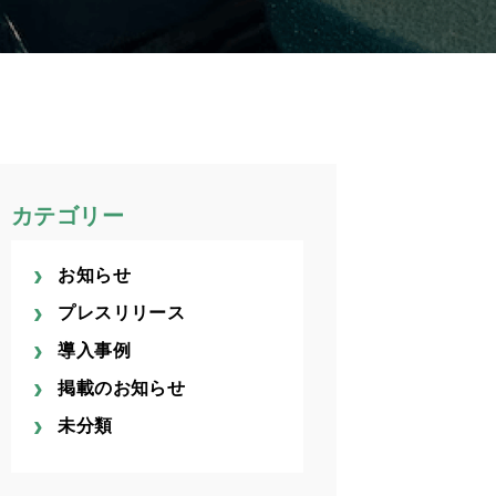
カテゴリー
お知らせ
プレスリリース
導入事例
掲載のお知らせ
未分類