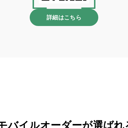
詳細はこちら
モバイルオーダーが
選ばれ