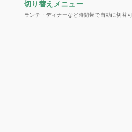
切り替えメニュー
ランチ・ディナーなど時間帯で自動に切替