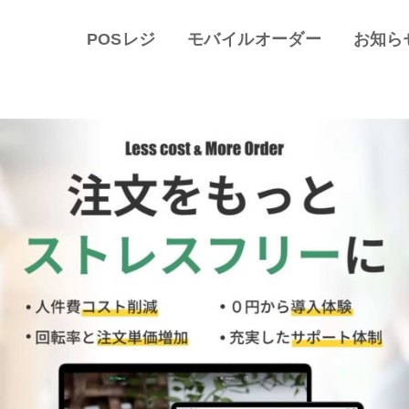
POSレジ
モバイルオーダー
お知ら