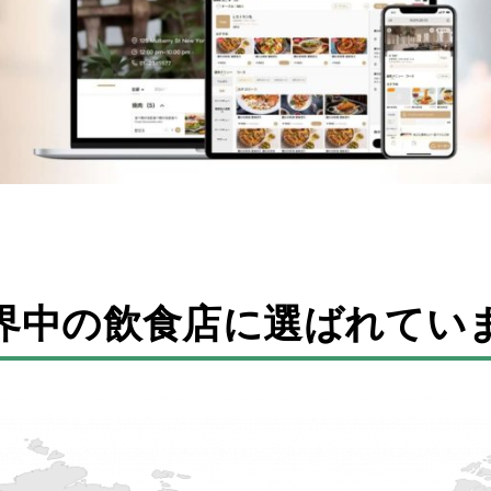
界中の飲食店に選ばれてい