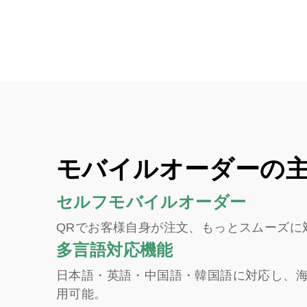
モバイルオーダーの
セルフモバイルオーダー
QRでお客様自身が注文、もっとスムーズに
多言語対応機能
日本語・英語・中国語・韓国語に対応し、
用可能。