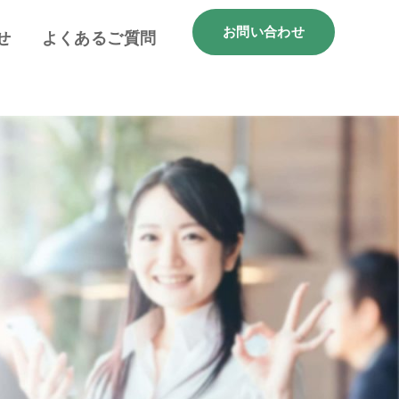
お問い合わせ
せ
よくあるご質問