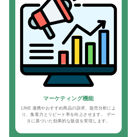
マーケティング機能
LINE 連携やおすすめ商品の訴求、販売分析によ
り、集客力とリピート率を向上させます。 デー
タに基づいた効果的な販促を実現します。