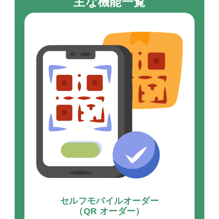
主な機能一覧
セルフモバイルオーダー
（QR オーダー）