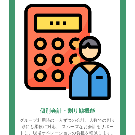
個別会計・割り勘機能
グループ利用時の一人ずつの会計、人数での割り
勘にも柔軟に対応。 スムーズなお会計をサポー
トし、現場オペレーションの負担を軽減します。