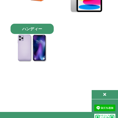
ハンディー