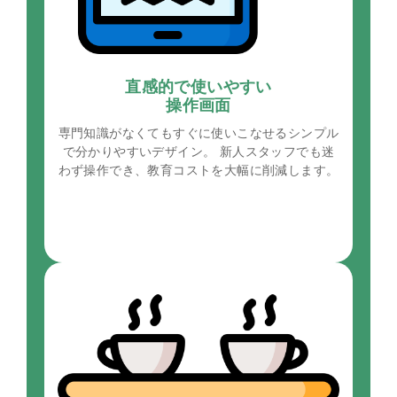
直感的で使いやすい
操作画面
専門知識がなくてもすぐに使いこなせるシンプル
で分かりやすいデザイン。 新人スタッフでも迷
わず操作でき、教育コストを大幅に削減します。