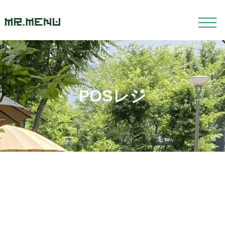
POSレジ