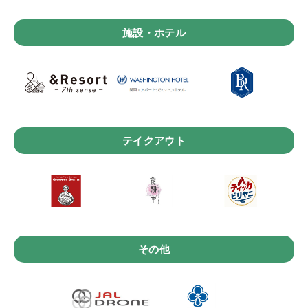
施設・ホテル
テイクアウト
その他