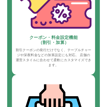
クーポン・料金設定機能
（割引・加算）
割引クーポンの発行だけでなく、テーブルチャー
ジや深夜料金などの加算設定にも対応。 店舗の
運営スタイルに合わせて柔軟にカスタマイズでき
ます。