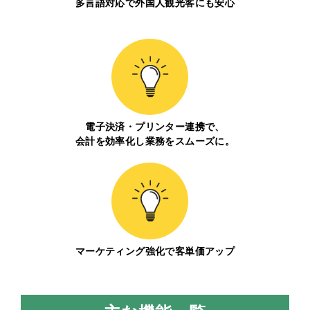
多言語対応で外国人観光客にも安心
電子決済・プリンター連携で、
会計を効率化し業務をスムーズに。
マーケティング強化で客単価アップ