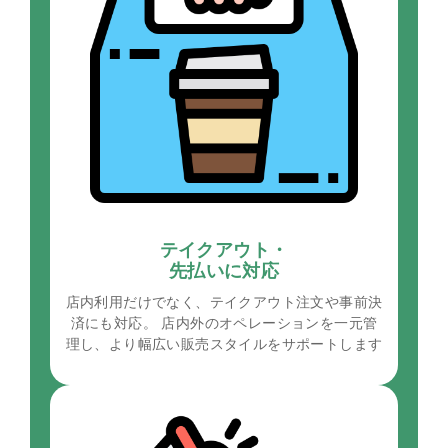
テイクアウト・
先払いに対応
店内利用だけでなく、テイクアウト注文や事前決
済にも対応。 店内外のオペレーションを一元管
理し、より幅広い販売スタイルをサポートします