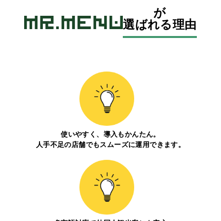
が
選ばれる理由
使いやすく、導入もかんたん。
人手不足の店舗でもスムーズに運用できます。