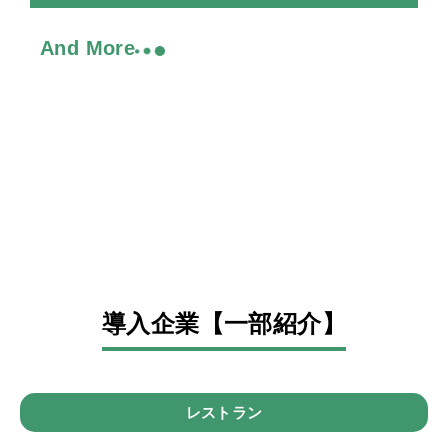
And More
導入企業【一部紹介】
レストラン