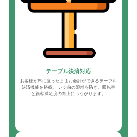
テーブル決済対応
お客様が席に座ったままお会計ができるテーブル
決済機能を搭載。 レジ前の混雑を防ぎ、回転率
と顧客満足度の向上につながります。