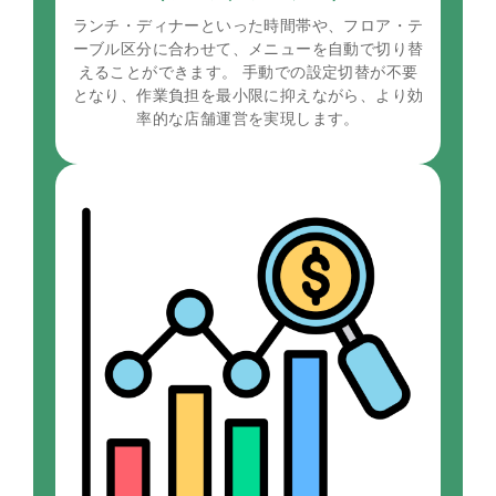
ランチ・ディナーといった時間帯や、フロア・テ
ーブル区分に合わせて、メニューを自動で切り替
えることができます。 手動での設定切替が不要
となり、作業負担を最小限に抑えながら、より効
率的な店舗運営を実現します。