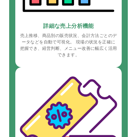
詳細な売上分析機能
売上推移、商品別の販売状況、会計方法ごとのデ
ータなどを自動で可視化。 現場の状況を正確に
把握でき、経営判断、メニュー改善に幅広く活用
できます。