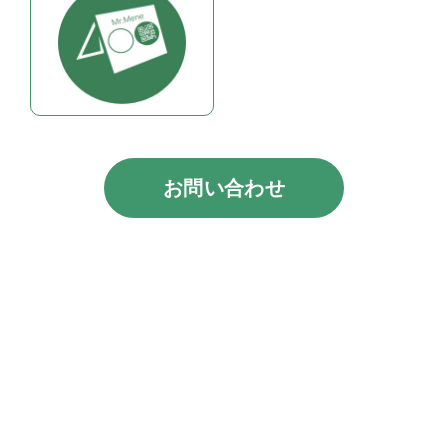
お問い合わせ