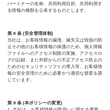
パートナーの名称、共同利用目的、共同利用す
る情報の種類を公表するものとします。
第 8 条 (安全管理体制)
当社は、お客様情報の漏洩、滅失又は毀損の防
止その他のお客様情報の保護のため、個人情報
ファイルへのアクセス制限の実施、アクセスロ
グの記録、また外部からの不正アクセス防止の
ためのセキュリティソフトの導入等、お客様情
報の安全管理のために必要かつ適切な措置を講
じています。
第 9 条 (本ポリシーの変更)
1. 当社は、お客様情報の取扱いに関する運用