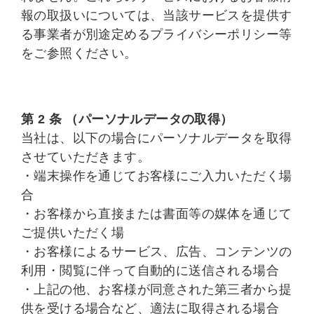
報の取扱いについては、当該サービスを提供す
る事業者が別途定めるプライバシーポリシー等
をご参照ください。
第 2 条 （パーソナルデータの取得）
当社は、以下の場合にパーソナルデータを取得
させていただきます。
・端末操作を通じてお客様にご入力いただく場
合
・お客様から直接または書面等の媒体を通じて
ご提供いただく場
・お客様によるサービス、広告、コンテンツの
利用・閲覧に伴って自動的に送信される場合
・上記の他、お客様が同意された第三者から提
供を受ける場合など、適法に取得される場合