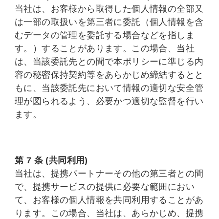
当社は、お客様から取得した個人情報の全部又
は一部の取扱いを第三者に委託（個人情報を含
むデータの管理を委託する場合などを指しま
す。）することがあります。この場合、当社
は、当該委託先との間で本ポリシーに準じる内
容の秘密保持契約等をあらかじめ締結するとと
もに、当該委託先において情報の適切な安全管
理が図られるよう、必要かつ適切な監督を行い
ます。
第 7 条 (共同利用)
当社は、提携パートナーその他の第三者との間
で、提携サービスの提供に必要な範囲におい
て、お客様の個人情報を共同利用することがあ
ります。この場合、当社は、あらかじめ、提携