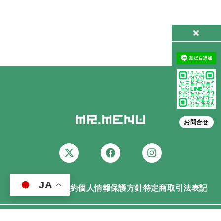
お問合せ
JA
会社概要
利用規約
個人情報保護方針
特定商取引法表記
© Copyright 2023 Greedy Cat Inc. All Rights Reserved