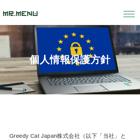
個人情報保護方針
Greedy Cat Japan株式会社（以下「当社」と