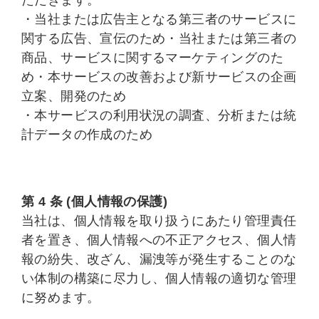
ただきます。
・当社または広告主となる第三者のサービスに
関する広告、宣伝のため・当社または第三者の
商品、サービスに関するマーケティングのた
め・本サービスの改善および新サービスの企画
立案、開発のため
・本サービスの利用状況の調査、分析または統
計データの作成のため
第 4 条 (個人情報の保護)
当社は、個人情報を取り扱うにあたり管理責任
者を置き、個人情報への不正アクセス、個人情
報の紛失、改ざん、漏洩等が発生することのな
い体制の構築に尽力し、個人情報の適切な管理
に努めます。