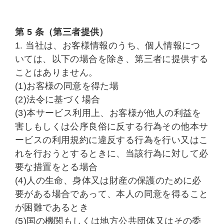
第 5 条（第三者提供）
1. 当社は、お客様情報のうち、個人情報につ
いては、以下の場合を除き、第三者に提供する
ことはありません。
(1)お客様の同意を得た場
(2)法令に基づく場合
(3)本サービス利用上、お客様が他人の利益を
害しもしくは公序良俗に反する行為その他本サ
ービスの利用規約に違反する行為を行い又はこ
れを行おうとするときに、当該行為に対して必
要な措置をとる場合
(4)人の生命、身体又は財産の保護のために必
要がある場合であって、本人の同意を得ること
が困難であるとき
(5)国の機関もしくは地方公共団体又はその委