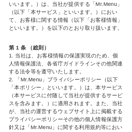
いいます。）は、当社が提供する「Mr.Menu」
（以下「本サービス」といいます。）におい
て、お客様に関する情報（以下「お客様情報」
といいます。）を以下のとおり取り扱います。
第 1 条 （総則）
1. 当社は、お客様情報の保護実現のため、個
人情報保護法、各省庁ガイドラインその他関連
する法令等を遵守いたします。
2. 「Mr.Menu」プライバシーポリシー（以下
「本ポリシー」といいます。）は、本サービス
（本サービスに付随して当社が提供するサービ
スを含みます。）に適用されます。また、当社
が、当社の運営するウェブサイト上に掲載する
プライバシーポリシーその他の個人情報保護方
針又は「Mr.Menu」に関する利用規約等におい