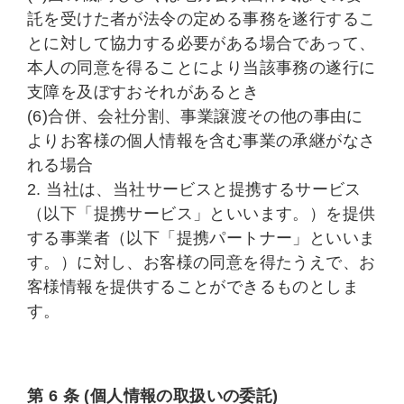
託を受けた者が法令の定める事務を遂行するこ
とに対して協力する必要がある場合であって、
本人の同意を得ることにより当該事務の遂行に
支障を及ぼすおそれがあるとき
(6)合併、会社分割、事業譲渡その他の事由に
よりお客様の個人情報を含む事業の承継がなさ
れる場合
2. 当社は、当社サービスと提携するサービス
（以下「提携サービス」といいます。）を提供
する事業者（以下「提携パートナー」といいま
す。）に対し、お客様の同意を得たうえで、お
客様情報を提供することができるものとしま
す。
第 6 条 (個人情報の取扱いの委託)