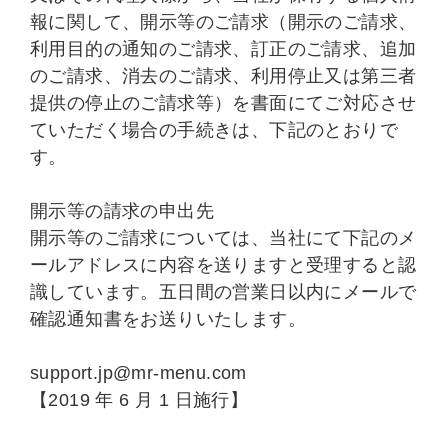
報に関して、開示等のご請求（開示のご請求、
利用目的の通知のご請求、訂正のご請求、追加
のご請求、消去のご請求、利用停止又は第三者
提供の停止のご請求等）を書面にてご対応させ
ていただく場合の手続きは、下記のとおりで
す。
開示等の請求の申出先
開示等のご請求については、当社にて下記のメ
ールアドレスに内容を送りますと受理すると認
識しています。五日間の営業日以内にメールで
確認通知書をお送りいたします。
support.jp@mr-menu.com
【2019 年 6 月 1 日施行】