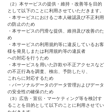
（2）本サービスの提供・維持・改善等を目的
として以下のことに利用させていただきます。
・本サービスにおけるご本人確認及び不正利用
の防止のため
・本サービスの円滑な提供、維持及び改善のた
め
・本サービスの利用規約等に違反しているお客
様を発見しまたは利用規約等の違反者
への対応を行うため
・本サービスを用いた詐欺や不正アクセスなど
の不正行為を調査、検出、予防したり、
これらに対応するため
・パーソナルデータのデータ管理およびデータ
の安全性の確保のため
（3）広告・宣伝・マーケティング等を検討す
ることを目的として以下のことに利用させてい