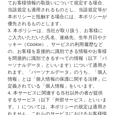
てお客様情報の取扱いについて規定する場合、
当該規定も適用されるものとし、当該規定等が
本ポリシーと抵触する場合には、本ポリシーが
優先されるものとします。
3. 本ポリシーは、当社が取り扱う、お客様に
ご入力いただいた氏名、連絡先、生年月日やク
ッキー（Cookie）、サービスの利用履歴など
の、お客様を直接的に識別できる情報やお客様
を間接的に識別できるすべての情報（以下「パ
ーソナルデータ」といいます）について適用さ
れます。「パーソナルデータ」のうち、「個人
情報」とは「個人情報の保護に関する法律」に
定義されている「個人情報」をいいます。
4. 本サービスに関連する当社以外の者が提供
するサービス（以下「外部サービス」といいま
す。）については、本ポリシーの規定は適用さ
れません。これらのサービスにおけるお客様情