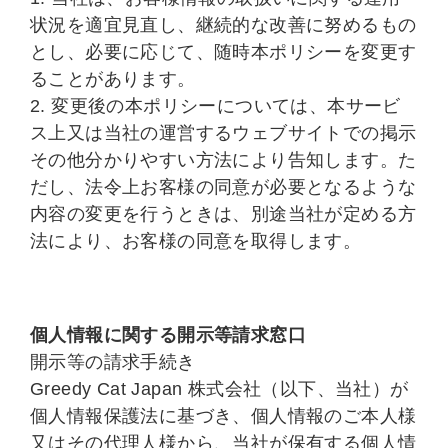
状況を適宜見直し、継続的な改善に努めるもの
とし、必要に応じて、随時本ポリシーを変更す
ることがあります。
2. 変更後の本ポリシーについては、本サービ
ス上又は当社の運営するウェブサイトでの掲示
その他分かりやすい方法により告知します。た
だし、法令上お客様の同意が必要となるような
内容の変更を行うときは、別途当社が定める方
法により、お客様の同意を取得します。
個人情報に関する開示等請求窓口
開示等の請求手続き
Greedy Cat Japan 株式会社（以下、当社）が
個人情報保護法に基づき、個人情報のご本人様
又はその代理人様から、当社が保有する個人情