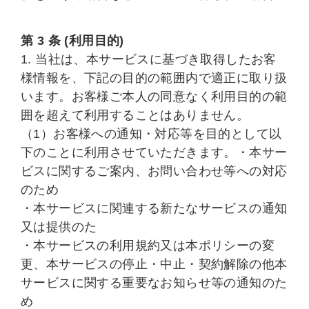
第 3 条 (利用目的)
1. 当社は、本サービスに基づき取得したお客
様情報を、下記の目的の範囲内で適正に取り扱
います。お客様ご本人の同意なく利用目的の範
囲を超えて利用することはありません。
（1）お客様への通知・対応等を目的として以
下のことに利用させていただきます。・本サー
ビスに関するご案内、お問い合わせ等への対応
のため
・本サービスに関連する新たなサービスの通知
又は提供のた
・本サービスの利用規約又は本ポリシーの変
更、本サービスの停止・中止・契約解除の他本
サービスに関する重要なお知らせ等の通知のた
め