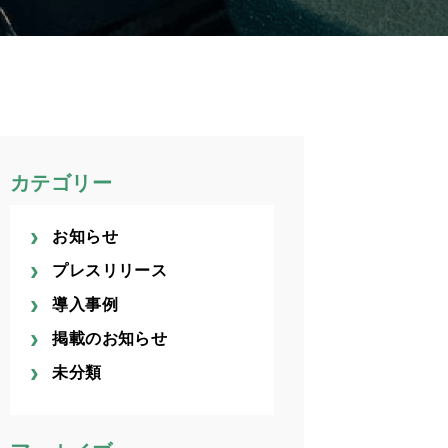
カテゴリー
お知らせ
プレスリリース
導入事例
掲載のお知らせ
未分類