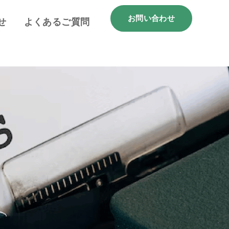
お問い合わせ
せ
よくあるご質問