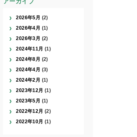
アーカイブ
2026年5月
(2)
2026年4月
(1)
2026年3月
(2)
2024年11月
(1)
2024年8月
(2)
2024年4月
(3)
2024年2月
(1)
2023年12月
(1)
2023年5月
(1)
2022年12月
(2)
2022年10月
(1)