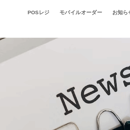
POSレジ
モバイルオーダー
お知ら