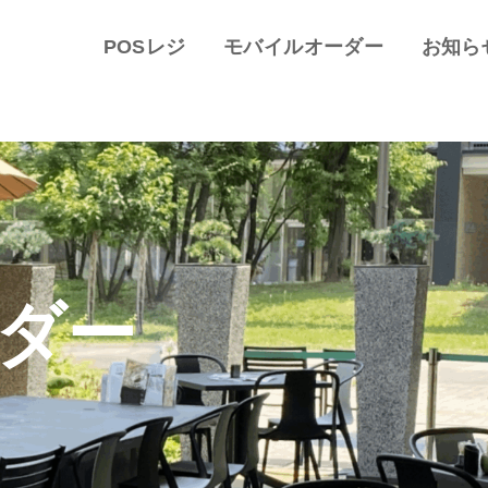
POSレジ
モバイルオーダー
お知ら
ダー