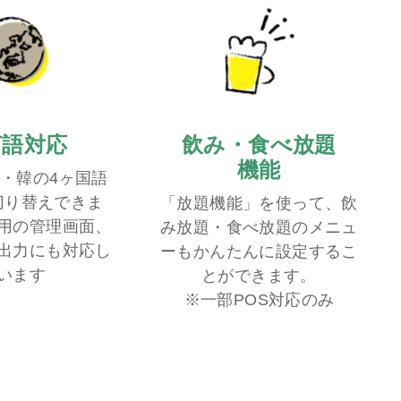
言語対応
飲み・食べ放題
機能
・韓の4ヶ国語
切り替えできま
「放題機能」を使って、飲
用の管理画面、
み放題・食べ放題のメニュ
出力にも対応し
ーもかんたんに設定するこ
います
とができます。
※一部POS対応のみ