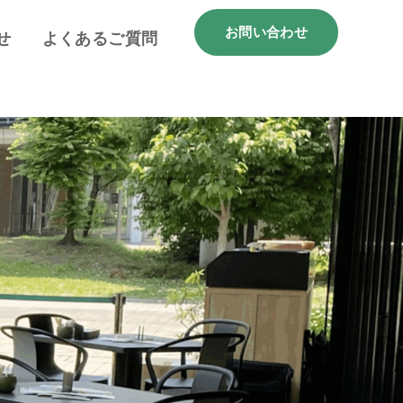
お問い合わせ
せ
よくあるご質問