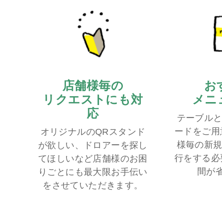
店舗様毎の
お
リクエストにも対
メニ
応
テーブルと
ードをご用
オリジナルのQRスタンド
様毎の新規
が欲しい、ドロアーを探し
行をする必
てほしいなど店舗様のお困
間が
りごとにも最大限お手伝い
をさせていただきます。