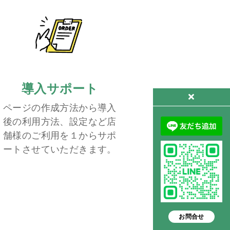
導入サポート
ページの作成方法から導入
後の利用方法、設定など店
舗様のご利用を１からサポ
ートさせていただきます。
お問合せ