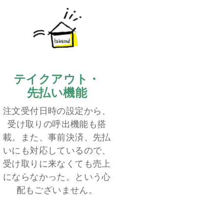
テイクアウト・
先払い機能
注文受付日時の設定から、
受け取りの呼出機能も搭
載。また、事前決済、先払
いにも対応しているので、
受け取りに来なくても売上
にならなかった。という心
配もございません。