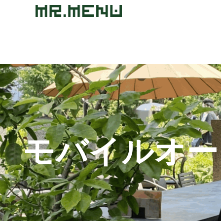
モバイルオー