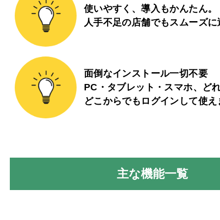
使いやすく、導入もかんたん。
人手不足の店舗でもスムーズに
面倒なインストール一切不要
PC・タブレット・スマホ、どれ
どこからでもログインして使え
主な機能一覧