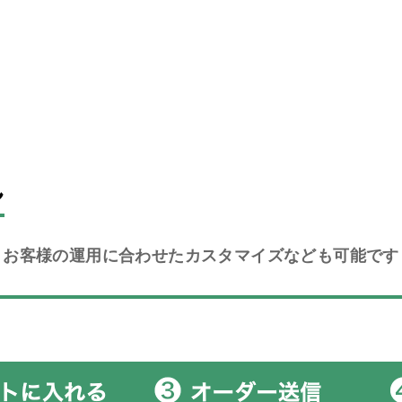
れ
お客様の運用に合わせた
カスタマイズなども可能です