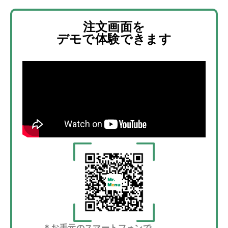
注文画面を
デモで体験できます
＊お手元のスマートフォンで