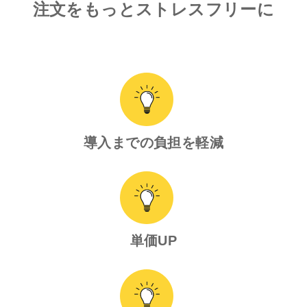
注文をもっとストレスフリーに
導入までの負担を軽減
単価UP