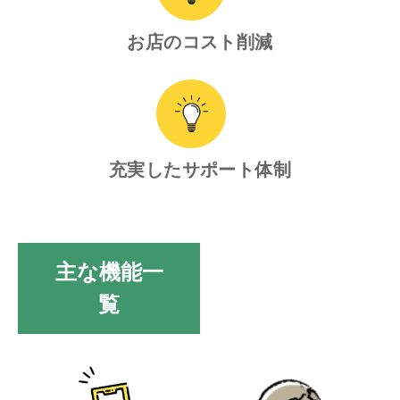
お店のコスト削減
充実したサポート体制
主な機能一
覧