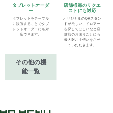
タブレットオーダ
店舗様毎のリクエ
ー
ストにも対応
タブレットをテーブル
オリジナルのQRスタン
に設置することでタブ
ドが欲しい、ドロアー
レットオーダーにも対
を探してほしいなど店
応できます。
舗様のお困りごとにも
最大限お手伝いをさせ
ていただきます。
その他の機
能一覧