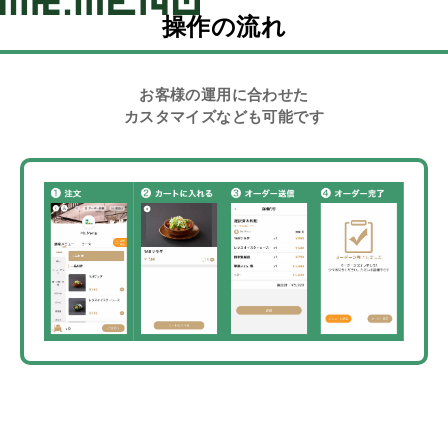
操作の流れ
お客様の運用に合わせた
カスタマイズなども可能です