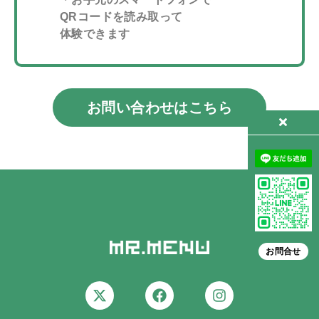
QRコードを読み取って
体験できます
お問い合わせはこちら
お問合せ