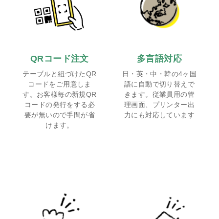
QRコード注文
多言語対応
テーブルと紐づけたQR
日・英・中・韓の4ヶ国
コードをご用意しま
語に自動で切り替えで
す。お客様毎の新規QR
きます。従業員用の管
コードの発行をする必
理画面、プリンター出
要が無いので手間が省
力にも対応しています
けます。