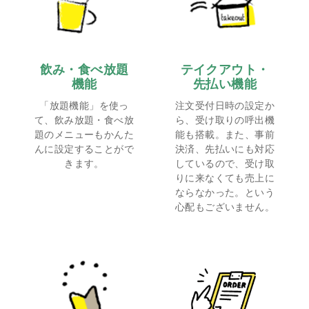
飲み・食べ放題
テイクアウト・
機能
先払い機能
「放題機能」を使っ
注文受付日時の設定か
て、飲み放題・食べ放
ら、受け取りの呼出機
題のメニューもかんた
能も搭載。また、事前
んに設定することがで
決済、先払いにも対応
きます。
しているので、受け取
りに来なくても売上に
ならなかった。という
心配もございません。