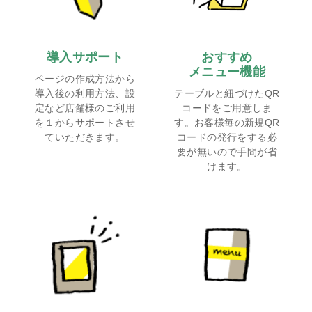
導入サポート
おすすめ
メニュー機能
ページの作成方法から
導入後の利用方法、設
テーブルと紐づけたQR
定など店舗様のご利用
コードをご用意しま
を１からサポートさせ
す。お客様毎の新規QR
ていただきます。
コードの発行をする必
要が無いので手間が省
けます。